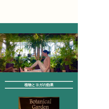
植物とヨガの効果