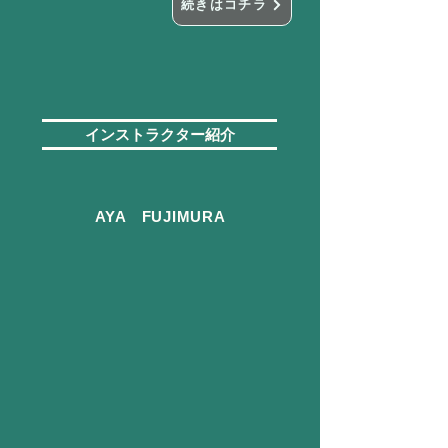
続きはコチラ
インストラクター紹介
AYA FUJIMURA