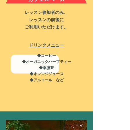
レッスン参加者のみ、
レッスンの前後に
ご利用いただけます。
ドリンクメニュー
◆コーヒー
◆オーガニックハーブティー
◆薬膳茶​
​◆オレンジジュース
​◆アルコール など