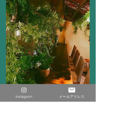
Instagram
メールアドレス
​会員様の感想