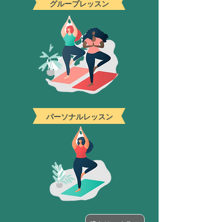
グループレッスン
パーソナルレッスン