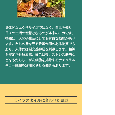
身体的なエクササイズではなく、自己を知り
日々の生活の智慧となるのが本来のヨガです。
植物は、人間や生活にとても有益な効能があり
ます。自らの身を守る殺菌作用のある物質でも
あり、人体には副交感神経を刺激します。精神
を安定させ解放感、疲労回復、ストレス解消な
どをもたらし、がん細胞を排除するナチュラル
キラー細胞を活性化させる働きもあります。
ライフスタイルに合わせたヨガ